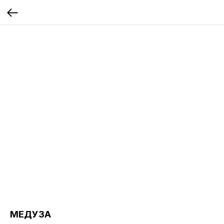
МЕДУЗА